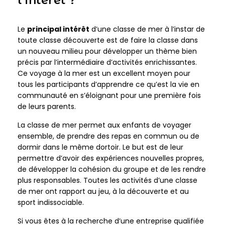
l’intérêt ?
Le
principal intérêt
d’une classe de mer à l’instar de
toute classe découverte est de faire la classe dans
un nouveau milieu pour développer un thème bien
précis par l’intermédiaire d’activités enrichissantes.
Ce voyage à la mer est un excellent moyen pour
tous les participants d’apprendre ce qu’est la vie en
communauté en s’éloignant pour une première fois
de leurs parents.
La classe de mer permet aux enfants de voyager
ensemble, de prendre des repas en commun ou de
dormir dans le même dortoir. Le but est de leur
permettre d’avoir des expériences nouvelles propres,
de développer la cohésion du groupe et de les rendre
plus responsables. Toutes les activités d’une classe
de mer ont rapport au jeu, à la découverte et au
sport indissociable.
Si vous êtes à la recherche d’une entreprise qualifiée