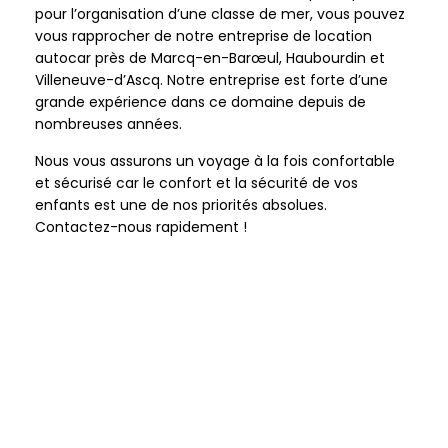
pour l’organisation d’une classe de mer, vous pouvez
vous rapprocher de notre entreprise de location
autocar près de Marcq-en-Barœul, Haubourdin et
Villeneuve-d’Ascq. Notre entreprise est forte d’une
grande expérience dans ce domaine depuis de
nombreuses années.
Nous vous assurons un voyage à la fois confortable
et sécurisé car le confort et la sécurité de vos
enfants est une de nos priorités absolues.
Contactez-nous rapidement !