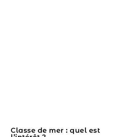
Classe de mer : quel est