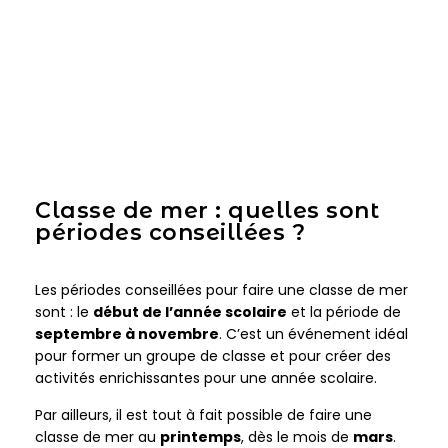
Classe de mer : quelles sont
périodes conseillées ?
Les périodes conseillées pour faire une classe de mer
sont : le
début de l’année scolaire
et la période de
septembre à novembre
. C’est un événement idéal
pour former un groupe de classe et pour créer des
activités enrichissantes pour une année scolaire.
Par ailleurs, il est tout à fait possible de faire une
classe de mer au
printemps
, dès le mois de
mars
.